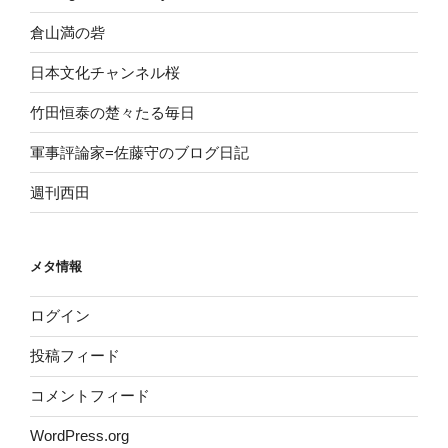
倉山満の砦
日本文化チャンネル桜
竹田恒泰の楚々たる毎日
軍事評論家=佐藤守のブログ日記
週刊西田
メタ情報
ログイン
投稿フィード
コメントフィード
WordPress.org