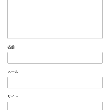
名前
メール
サイト