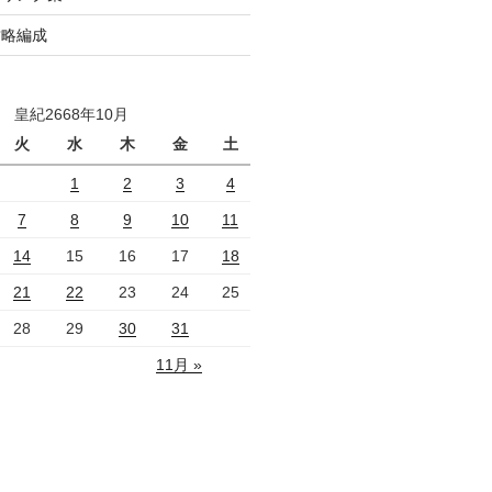
攻略編成
皇紀2668年10月
火
水
木
金
土
1
2
3
4
7
8
9
10
11
14
15
16
17
18
21
22
23
24
25
28
29
30
31
11月 »