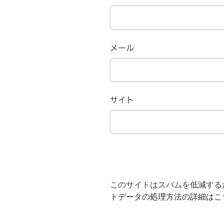
メール
サイト
このサイトはスパムを低減するため
トデータの処理方法の詳細はこ