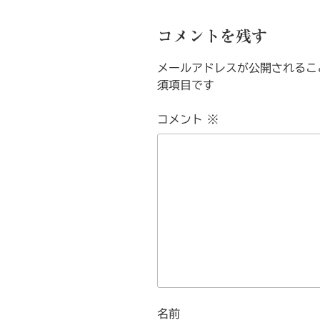
コメントを残す
メールアドレスが公開されるこ
須項目です
コメント
※
名前