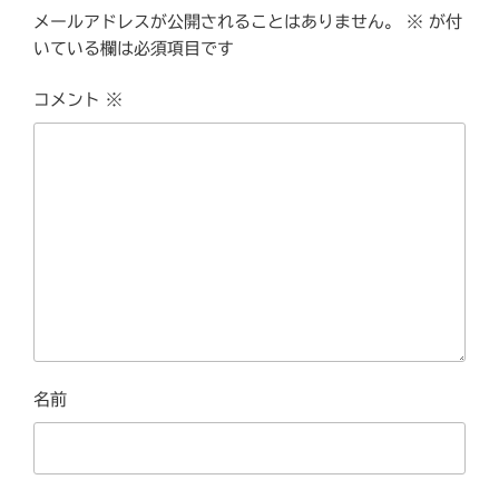
メールアドレスが公開されることはありません。
※
が付
いている欄は必須項目です
コメント
※
名前