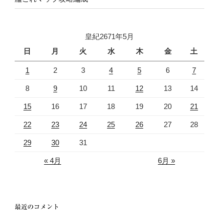
皇紀2671年5月
日
月
火
水
木
金
土
1
2
3
4
5
6
7
8
9
10
11
12
13
14
15
16
17
18
19
20
21
22
23
24
25
26
27
28
29
30
31
« 4月
6月 »
最近のコメント