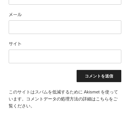
メール
サイト
このサイトはスパムを低減するために Akismet を使って
います。
コメントデータの処理方法の詳細はこちらをご
覧ください
。