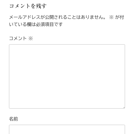
ー
コメントを残す
メールアドレスが公開されることはありません。
※
が付
いている欄は必須項目です
コメント
※
名前